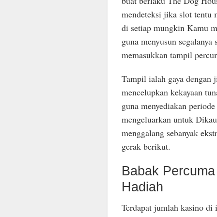
buat berlaku The Dog Hous
mendeteksi jika slot tent
di setiap mungkin Kamu men
guna menyusun segalanya 
memasukkan tampil percum
Tampil ialah gaya dengan 
mencelupkan kekayaan tuna
guna menyediakan periode 
mengeluarkan untuk Dikau, 
menggalang sebanyak ekstra
gerak berikut.
Babak Percuma
Hadiah
Terdapat jumlah kasino di 