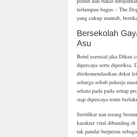
penuh nan bakal dibayarka
terlampau bagus – The Do
yang cukup mantab, bertika
Bersekolah Gaya
Asu
Betul esensial jika Dikau 
dipercaya serta diperiksa. D
direkomendasikan dekat le
seharga sebab pekerja mast
sekata pada pada setiap pr
siap dipercaya tentu berlak
Sertifikat nan terang berm
karakter vital dibanding di 
tak pandai berperan sebag