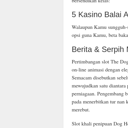
bersendikan kelas:
5 Kasino Balai 
Walaupun Kamu sungguh-su
opsi guna Kamu, beta bakal
Berita & Serpih
Pertimbangan slot The Do
on-line animasi dengan el
Semacam disebutkan sebel
mewujudkan satu diantara
perniagaan. Pengembang b
pada menerbitkan tur nan 
merebut.
Slot khali penipuan Dog Ho