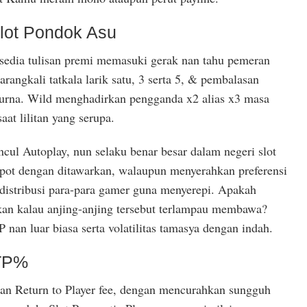
lot Pondok Asu
rsedia tulisan premi memasuki gerak nan tahu pemeran
rangkali tatkala larik satu, 3 serta 5, & pembalasan
purna. Wild menghadirkan pengganda x2 alias x3 masa
at lilitan yang serupa.
incul Autoplay, nun selaku benar besar dalam negeri slot
kpot dengan ditawarkan, walaupun menyerahkan preferensi
istribusi para-para gamer guna menyerepi. Apakah
n kalau anjing-anjing tersebut terlampau membawa?
 nan luar biasa serta volatilitas tamasya dengan indah.
RTP%
ran Return to Player fee, dengan mencurahkan sungguh