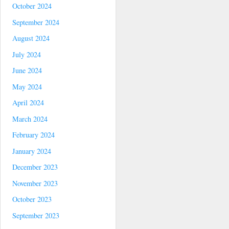
October 2024
September 2024
August 2024
July 2024
June 2024
May 2024
April 2024
March 2024
February 2024
January 2024
December 2023
November 2023
October 2023
September 2023