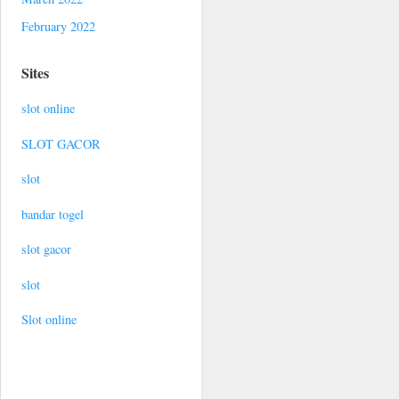
February 2022
Sites
slot online
SLOT GACOR
slot
bandar togel
slot gacor
slot
Slot online