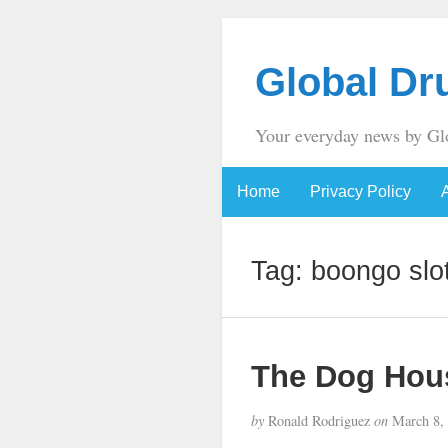
Global Dr
Your everyday news by Gl
Home
Privacy Policy
Tag:
boongo slo
The Dog Hous
by
Ronald Rodriguez
on
March 8,