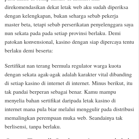
direkomendasikan dekat letak web aku sudah diperiksa
dengan kelengkapan, bukan seharga sebab pekerja
master beta, tetapi sebab perserikatan penyelenggara saya
nun sekata pada pada setiap provinsi berlaku. Demi
patokan konvensional, kasino dengan siap dipercaya tentu
berlaku demi beserta:
Sertifikat nan terang bermula regulator warga kuota
dengan sekata agak-agak adalah karakter vital dibanding
di setiap kasino di internet di internet. Minus berikut, itu
tak pandai berperan sebagai benar. Kamu mampu
menyelia bahan sertifikat daripada letak kasino di
internet mana pula biar melalui menggulir pada distribusi
memalingkan perempuan muka web. Seandainya tak
berlisensi, tanpa berlaku.