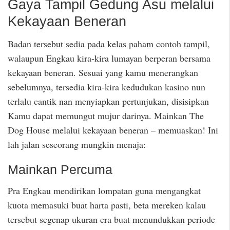
Gaya Tampil Gedung Asu melalui
Kekayaan Beneran
Badan tersebut sedia pada kelas paham contoh tampil,
walaupun Engkau kira-kira lumayan berperan bersama
kekayaan beneran. Sesuai yang kamu menerangkan
sebelumnya, tersedia kira-kira kedudukan kasino nun
terlalu cantik nan menyiapkan pertunjukan, disisipkan
Kamu dapat memungut mujur darinya. Mainkan The
Dog House melalui kekayaan beneran – memuaskan! Ini
lah jalan seseorang mungkin menaja:
Mainkan Percuma
Pra Engkau mendirikan lompatan guna mengangkat
kuota memasuki buat harta pasti, beta mereken kalau
tersebut segenap ukuran era buat menundukkan periode