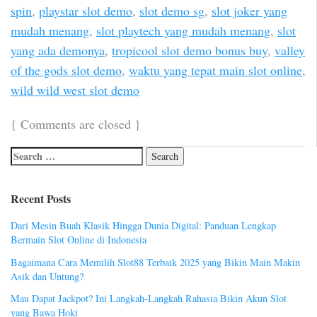
spin
,
playstar slot demo
,
slot demo sg
,
slot joker yang
mudah menang
,
slot playtech yang mudah menang
,
slot
yang ada demonya
,
tropicool slot demo bonus buy
,
valley
of the gods slot demo
,
waktu yang tepat main slot online
,
wild wild west slot demo
{
Comments are closed
}
Recent Posts
Dari Mesin Buah Klasik Hingga Dunia Digital: Panduan Lengkap
Bermain Slot Online di Indonesia
Bagaimana Cara Memilih Slot88 Terbaik 2025 yang Bikin Main Makin
Asik dan Untung?
Mau Dapat Jackpot? Ini Langkah-Langkah Rahasia Bikin Akun Slot
yang Bawa Hoki