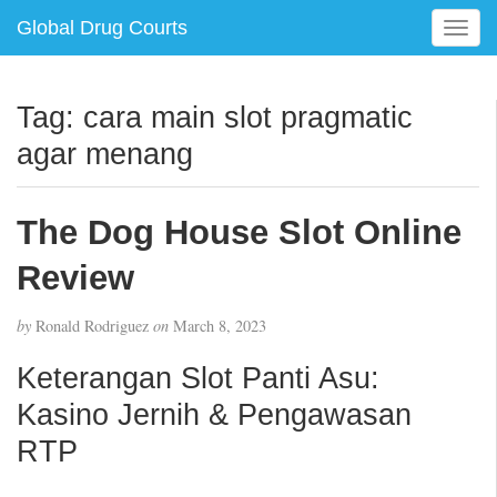
Global Drug Courts
T
o
g
g
Tag:
cara main slot pragmatic
l
agar menang
e
n
a
The Dog House Slot Online
v
i
Review
g
a
t
by
Ronald Rodriguez
on
March 8, 2023
i
Keterangan Slot Panti Asu:
o
n
Kasino Jernih & Pengawasan
RTP