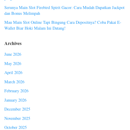
Serunya Main Slot Firebird Spirit Gacor: Cara Mudah Dapatkan Jackpot
dan Bonus Melimpah
Mau Main Slot Online Tapi Bingung Cara Depositnya? Coba Pakai E-
Wallet Biar Hoki Malam Ini Datang!
Archives
June 2026
May 2026
April 2026
March 2026
February 2026
January 2026
December 2025
November 2025
October 2025