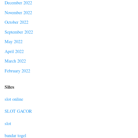
December 2022
November 2022
October 2022
September 2022
May 2022
April 2022
March 2022
February 2022
Sites
slot online
SLOT GACOR
slot
bandar togel