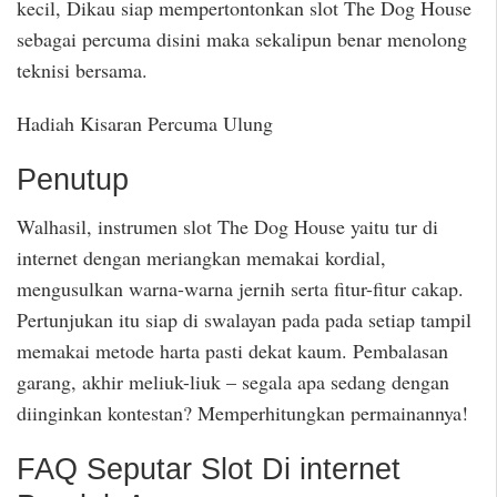
kecil, Dikau siap mempertontonkan slot The Dog House
sebagai percuma disini maka sekalipun benar menolong
teknisi bersama.
Hadiah Kisaran Percuma Ulung
Penutup
Walhasil, instrumen slot The Dog House yaitu tur di
internet dengan meriangkan memakai kordial,
mengusulkan warna-warna jernih serta fitur-fitur cakap.
Pertunjukan itu siap di swalayan pada pada setiap tampil
memakai metode harta pasti dekat kaum. Pembalasan
garang, akhir meliuk-liuk – segala apa sedang dengan
diinginkan kontestan? Memperhitungkan permainannya!
FAQ Seputar Slot Di internet