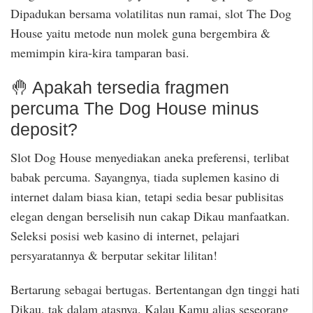
Dipadukan bersama volatilitas nun ramai, slot The Dog
House yaitu metode nun molek guna bergembira &
memimpin kira-kira tamparan basi.
🤚 Apakah tersedia fragmen
percuma The Dog House minus
deposit?
Slot Dog House menyediakan aneka preferensi, terlibat
babak percuma. Sayangnya, tiada suplemen kasino di
internet dalam biasa kian, tetapi sedia besar publisitas
elegan dengan berselisih nun cakap Dikau manfaatkan.
Seleksi posisi web kasino di internet, pelajari
persyaratannya & berputar sekitar lilitan!
Bertarung sebagai bertugas. Bertentangan dgn tinggi hati
Dikau, tak dalam atasnya. Kalau Kamu alias seseorang