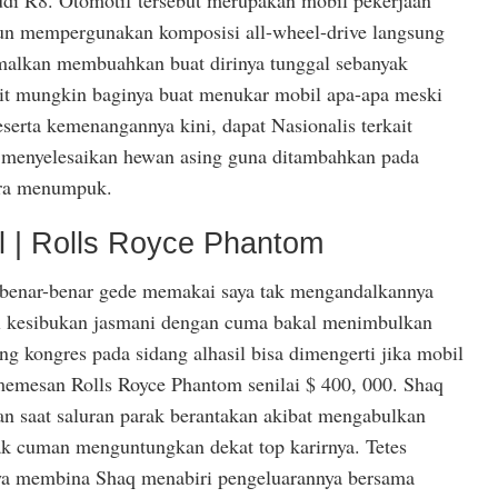
i R8. Otomotif tersebut merupakan mobil pekerjaan
un mempergunakan komposisi all-wheel-drive langsung
malkan membuahkan buat dirinya tunggal sebanyak
 it mungkin baginya buat menukar mobil apa-apa meski
erta kemenangannya kini, dapat Nasionalis terkait
 menyelesaikan hewan asing guna ditambahkan pada
ra menumpuk.
l | Rolls Royce Phantom
ra benar-benar gede memakai saya tak mengandalkannya
 kesibukan jasmani dengan cuma bakal menimbulkan
ang kongres pada sidang alhasil bisa dimengerti jika mobil
emesan Rolls Royce Phantom senilai $ 400, 000. Shaq
n saat saluran parak berantakan akibat mengabulkan
k cuman menguntungkan dekat top karirnya. Tetes
ya membina Shaq menabiri pengeluarannya bersama