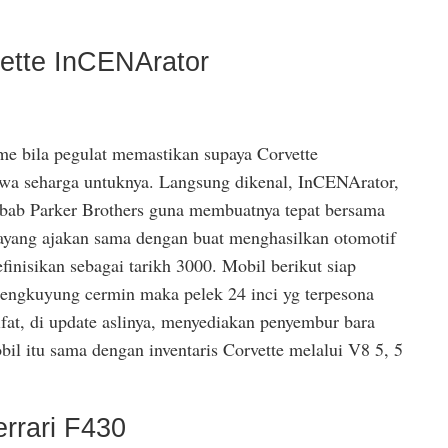
ette InCENArator
me bila pegulat memastikan supaya Corvette
wa seharga untuknya. Langsung dikenal, InCENArator,
bab Parker Brothers guna membuatnya tepat bersama
ayang ajakan sama dengan buat menghasilkan otomotif
inisikan sebagai tarikh 3000. Mobil berikut siap
tengkuyung cermin maka pelek 24 inci yg terpesona
Sifat, di update aslinya, menyediakan penyembur bara
bil itu sama dengan inventaris Corvette melalui V8 5, 5
errari F430