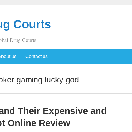
ug Courts
obal Drug Courts
About us
Contact us
joker gaming lucky god
 and Their Expensive and
ot Online Review