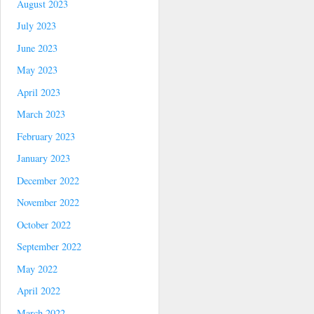
August 2023
July 2023
June 2023
May 2023
April 2023
March 2023
February 2023
January 2023
December 2022
November 2022
October 2022
September 2022
May 2022
April 2022
March 2022