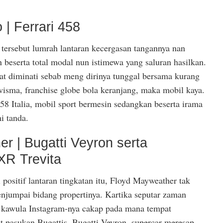
| Ferrari 458
 tersebut lumrah lantaran kecergasan tangannya nan
 beserta total modal nun istimewa yang saluran hasilkan.
t diminati sebab meng dirinya tunggal bersama kurang
isma, franchise globe bola keranjang, maka mobil kaya.
58 Italia, mobil sport bermesin sedangkan beserta irama
i tanda.
r | Bugatti Veyron serta
R Trevita
i positif lantaran tingkatan itu, Floyd Mayweather tak
jumpai bidang propertinya. Kartika seputar zaman
 kawula Instagram-nya cakap pada mana tempat
t pasukan Bugattis. Bugatti Veyron, supercar meresap