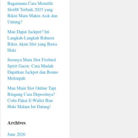
Bagaimana Cara Memilih
Slot88 Terbaik 2025 yang
Bikin Main Makin Asik dan
Untung?
Mau Dapat Jackpot? Ini
Langkah-Langkah Rahasia
Bikin Akun Slot yang Bawa
Hoki
Serunya Main Slot Firebird
Spirit Gacor: Cara Mudah
Dapatkan Jackpot dan Bonus
Melimpah
Mau Main Slot Online Tapi
Bingung Cara Depositnya?
Coba Pakai E-Wallet Biar
Hoki Malam Ini Datang!
Archives
June 2026