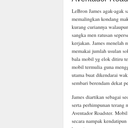
LeBron James agak-agak s
memalingkan kondang maka
kurang curiannya walaupun 
sangka men ratusan sepers
kerjakan. James menelah 
memakai jumlah usulan so
bala mobil yg elok ditiru t
mobil termulia guna mengg
utama buat dikendarai w
sembari berendam dekat pe
James diartikan sebagai seo
serta perhimpunan terang
Aventador Roadster. Mobil
secara nampak kendatipun