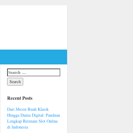
Recent Posts
Dari Mesin Buah Klasik
Hingga Dunia Digital: Panduan
Lengkap Bermain Slot Online
di Indonesia