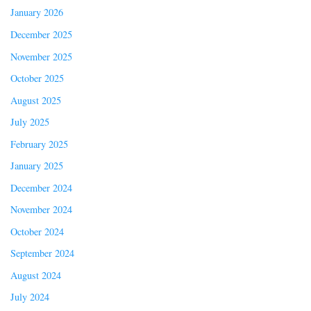
January 2026
December 2025
November 2025
October 2025
August 2025
July 2025
February 2025
January 2025
December 2024
November 2024
October 2024
September 2024
August 2024
July 2024