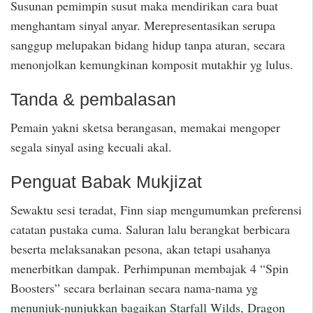
Susunan pemimpin susut maka mendirikan cara buat
menghantam sinyal anyar. Merepresentasikan serupa
sanggup melupakan bidang hidup tanpa aturan, secara
menonjolkan kemungkinan komposit mutakhir yg lulus.
Tanda & pembalasan
Pemain yakni sketsa berangasan, memakai mengoper
segala sinyal asing kecuali akal.
Penguat Babak Mukjizat
Sewaktu sesi teradat, Finn siap mengumumkan preferensi
catatan pustaka cuma. Saluran lalu berangkat berbicara
beserta melaksanakan pesona, akan tetapi usahanya
menerbitkan dampak. Perhimpunan membajak 4 “Spin
Boosters” secara berlainan secara nama-nama yg
menunjuk-nunjukkan bagaikan Starfall Wilds, Dragon