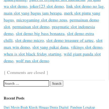
wa slot demo
,
joker123 slot demo
,
link slot demo no lag
,
main slot yang bagus jam berapa
,
merk slot pintu yang
bagus
,
microgaming slot demo zeus
,
permainan demo
slot
,
permainan slot demo
,
pragmatic slot indonesia
demo
,
slot demo big bass bonanza
,
slot demo extra
chilli
,
slot demo micro
,
slot demo treasure of aztec
,
slot
max win demo
,
slot yang pakai dana
,
vikings slot demo
,
when is slot black friday starting
,
wild giant panda slot
demo
,
wolf run slot demo
{
Comments are closed
}
Recent Posts
Dari Mesin Buah Klasik Hingga Dunia Digital: Panduan Lengkap