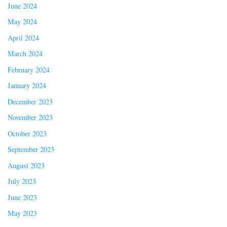
June 2024
May 2024
April 2024
March 2024
February 2024
January 2024
December 2023
November 2023
October 2023
September 2023
August 2023
July 2023
June 2023
May 2023