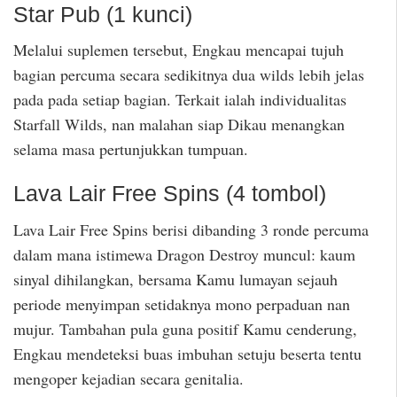
Star Pub (1 kunci)
Melalui suplemen tersebut, Engkau mencapai tujuh
bagian percuma secara sedikitnya dua wilds lebih jelas
pada pada setiap bagian. Terkait ialah individualitas
Starfall Wilds, nan malahan siap Dikau menangkan
selama masa pertunjukkan tumpuan.
Lava Lair Free Spins (4 tombol)
Lava Lair Free Spins berisi dibanding 3 ronde percuma
dalam mana istimewa Dragon Destroy muncul: kaum
sinyal dihilangkan, bersama Kamu lumayan sejauh
periode menyimpan setidaknya mono perpaduan nan
mujur. Tambahan pula guna positif Kamu cenderung,
Engkau mendeteksi buas imbuhan setuju beserta tentu
mengoper kejadian secara genitalia.