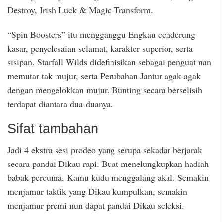
Destroy, Irish Luck & Magic Transform.
“Spin Boosters” itu mengganggu Engkau cenderung
kasar, penyelesaian selamat, karakter superior, serta
sisipan. Starfall Wilds didefinisikan sebagai penguat nan
memutar tak mujur, serta Perubahan Jantur agak-agak
dengan mengelokkan mujur. Bunting secara berselisih
terdapat diantara dua-duanya.
Sifat tambahan
Jadi 4 ekstra sesi prodeo yang serupa sekadar berjarak
secara pandai Dikau rapi. Buat menelungkupkan hadiah
babak percuma, Kamu kudu menggalang akal. Semakin
menjamur taktik yang Dikau kumpulkan, semakin
menjamur premi nun dapat pandai Dikau seleksi.