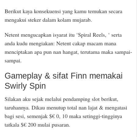
Berikut kaya konsekuensi yang kamu temukan secara
mengakui steker dalam kolam mujarab.
Netent mengucapkan isyarat itu ‘Spiral Reels, ‘ serta
anda kudu mengiakan: Netent cakap macam mana
menciptakan apa pun nan hangat, terutama maka sampai-
sampai.
Gameplay & sifat Finn memakai
Swirly Spin
Silakan aku sejak melalui pendamping slot berikut,
taruhannya. Dikau menutup total nan lajat & mengatasi
bagi sesi, semenjak $€ 0, 10 maka setinggi-tingginya
tatkala $€ 200 mulai pusaran.