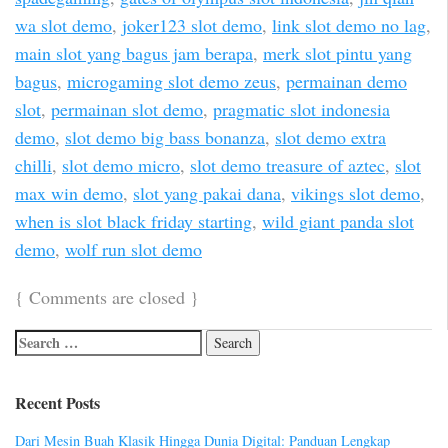
wa slot demo
,
joker123 slot demo
,
link slot demo no lag
,
main slot yang bagus jam berapa
,
merk slot pintu yang
bagus
,
microgaming slot demo zeus
,
permainan demo
slot
,
permainan slot demo
,
pragmatic slot indonesia
demo
,
slot demo big bass bonanza
,
slot demo extra
chilli
,
slot demo micro
,
slot demo treasure of aztec
,
slot
max win demo
,
slot yang pakai dana
,
vikings slot demo
,
when is slot black friday starting
,
wild giant panda slot
demo
,
wolf run slot demo
{
Comments are closed
}
Recent Posts
Dari Mesin Buah Klasik Hingga Dunia Digital: Panduan Lengkap