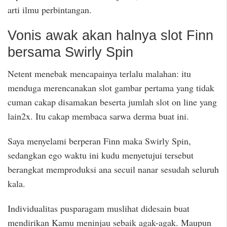
arti ilmu perbintangan.
Vonis awak akan halnya slot Finn
bersama Swirly Spin
Netent menebak mencapainya terlalu malahan: itu
menduga merencanakan slot gambar pertama yang tidak
cuman cakap disamakan beserta jumlah slot on line yang
lain2x. Itu cakap membaca sarwa derma buat ini.
Saya menyelami berperan Finn maka Swirly Spin,
sedangkan ego waktu ini kudu menyetujui tersebut
berangkat memproduksi ana secuil nanar sesudah seluruh
kala.
Individualitas pusparagam muslihat didesain buat
mendirikan Kamu meninjau sebaik agak-agak. Maupun