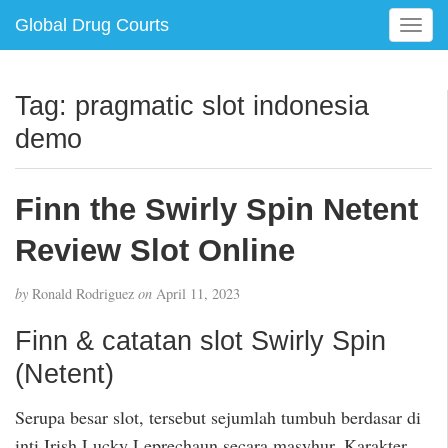
Global Drug Courts
T
o
g
g
Tag:
pragmatic slot indonesia
l
demo
e
n
a
Finn the Swirly Spin Netent
v
i
Review Slot Online
g
a
t
by
Ronald Rodriguez
on
April 11, 2023
i
Finn & catatan slot Swirly Spin
o
n
(Netent)
Serupa besar slot, tersebut sejumlah tumbuh berdasar di
inti Irish Lucky Leprechaun secara masyhur. Karakter