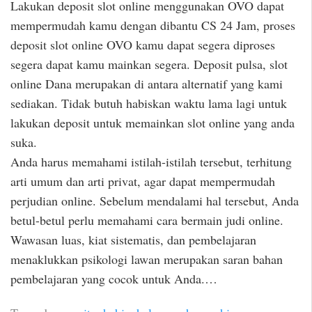
Lakukan deposit slot online menggunakan OVO dapat
mempermudah kamu dengan dibantu CS 24 Jam, proses
deposit slot online OVO kamu dapat segera diproses
segera dapat kamu mainkan segera. Deposit pulsa, slot
online Dana merupakan di antara alternatif yang kami
sediakan. Tidak butuh habiskan waktu lama lagi untuk
lakukan deposit untuk memainkan slot online yang anda
suka.
Anda harus memahami istilah-istilah tersebut, terhitung
arti umum dan arti privat, agar dapat mempermudah
perjudian online. Sebelum mendalami hal tersebut, Anda
betul-betul perlu memahami cara bermain judi online.
Wawasan luas, kiat sistematis, dan pembelajaran
menaklukkan psikologi lawan merupakan saran bahan
pembelajaran yang cocok untuk Anda.…