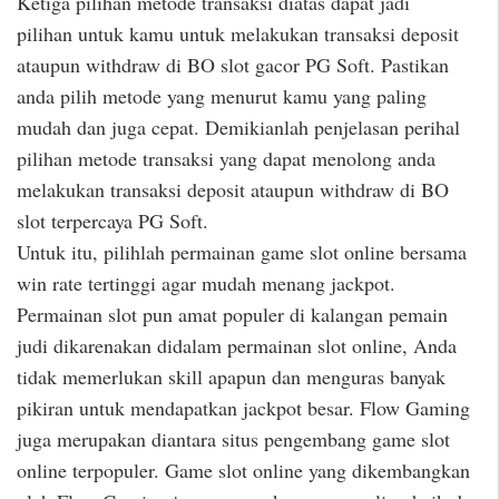
Ketiga pilihan metode transaksi diatas dapat jadi
pilihan untuk kamu untuk melakukan transaksi deposit
ataupun withdraw di BO slot gacor PG Soft. Pastikan
anda pilih metode yang menurut kamu yang paling
mudah dan juga cepat. Demikianlah penjelasan perihal
pilihan metode transaksi yang dapat menolong anda
melakukan transaksi deposit ataupun withdraw di BO
slot terpercaya PG Soft.
Untuk itu, pilihlah permainan game slot online bersama
win rate tertinggi agar mudah menang jackpot.
Permainan slot pun amat populer di kalangan pemain
judi dikarenakan didalam permainan slot online, Anda
tidak memerlukan skill apapun dan menguras banyak
pikiran untuk mendapatkan jackpot besar. Flow Gaming
juga merupakan diantara situs pengembang game slot
online terpopuler. Game slot online yang dikembangkan