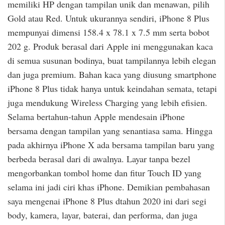
memiliki HP dengan tampilan unik dan menawan, pilih
Gold atau Red. Untuk ukurannya sendiri, iPhone 8 Plus
mempunyai dimensi 158.4 x 78.1 x 7.5 mm serta bobot
202 g. Produk berasal dari Apple ini menggunakan kaca
di semua susunan bodinya, buat tampilannya lebih elegan
dan juga premium. Bahan kaca yang diusung smartphone
iPhone 8 Plus tidak hanya untuk keindahan semata, tetapi
juga mendukung Wireless Charging yang lebih efisien.
Selama bertahun-tahun Apple mendesain iPhone
bersama dengan tampilan yang senantiasa sama. Hingga
pada akhirnya iPhone X ada bersama tampilan baru yang
berbeda berasal dari di awalnya. Layar tanpa bezel
mengorbankan tombol home dan fitur Touch ID yang
selama ini jadi ciri khas iPhone. Demikian pembahasan
saya mengenai iPhone 8 Plus dtahun 2020 ini dari segi
body, kamera, layar, baterai, dan performa, dan juga