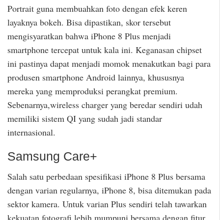
Portrait guna membuahkan foto dengan efek keren
layaknya bokeh. Bisa dipastikan, skor tersebut
mengisyaratkan bahwa iPhone 8 Plus menjadi
smartphone tercepat untuk kala ini. Keganasan chipset
ini pastinya dapat menjadi momok menakutkan bagi para
produsen smartphone Android lainnya, khususnya
mereka yang memproduksi perangkat premium.
Sebenarnya,wireless charger yang beredar sendiri udah
memiliki sistem QI yang sudah jadi standar
internasional.
Samsung Care+
Salah satu perbedaan spesifikasi iPhone 8 Plus bersama
dengan varian regularnya, iPhone 8, bisa ditemukan pada
sektor kamera. Untuk varian Plus sendiri telah tawarkan
kekuatan fotografi lebih mumpuni bersama dengan fitur