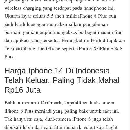
wireless charging yang terdapat pada handphone ini.
Ukuran layar seluas 5.5 inch milik iPhone 8 Plus pun
jauh lebih luas agar memaksimalkan pengalaman
bermain game maupun mengakses berbagai macam fitur
dan aplikasi yang tersedia. Perangkat ini lebih ditujukkan
ke smartphone tipe iPhone seperti iPhone X/iPhone 8/ 8
Plus.
Harga Iphone 14 Di Indonesia
Telah Keluar, Paling Tidak Mahal
Rp16 Juta
Bahkan menurut DxOmark, kapabilitas dual-camera
iPhone 8 Plus menjadi yang paling baik untuk saat ini.
Tak hanya itu saja, dual-camera iPhone 8 juga telah
dibekali lebih dari satu fitur menarik, sebut saja Light