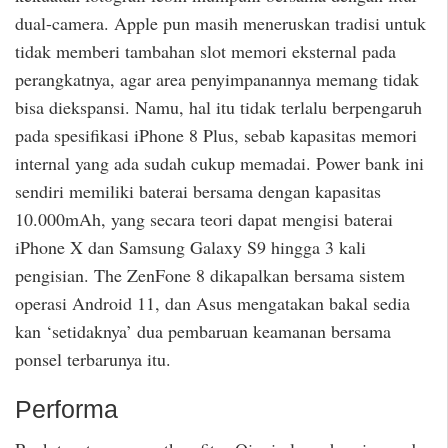
dual-camera. Apple pun masih meneruskan tradisi untuk
tidak memberi tambahan slot memori eksternal pada
perangkatnya, agar area penyimpanannya memang tidak
bisa diekspansi. Namu, hal itu tidak terlalu berpengaruh
pada spesifikasi iPhone 8 Plus, sebab kapasitas memori
internal yang ada sudah cukup memadai. Power bank ini
sendiri memiliki baterai bersama dengan kapasitas
10.000mAh, yang secara teori dapat mengisi baterai
iPhone X dan Samsung Galaxy S9 hingga 3 kali
pengisian. The ZenFone 8 dikapalkan bersama sistem
operasi Android 11, dan Asus mengatakan bakal sedia
kan ‘setidaknya’ dua pembaruan keamanan bersama
ponsel terbarunya itu.
Performa