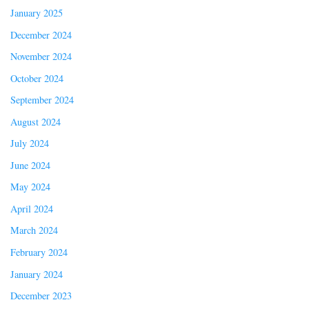
January 2025
December 2024
November 2024
October 2024
September 2024
August 2024
July 2024
June 2024
May 2024
April 2024
March 2024
February 2024
January 2024
December 2023