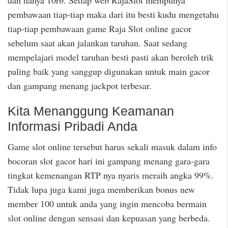
pembawaan tiap-tiap maka dari itu besti kudu mengetahu
tiap-tiap pembawaan game Raja Slot online gacor
sebelum saat akan jalankan taruhan. Saat sedang
mempelajari model taruhan besti pasti akan beroleh trik
paling baik yang sanggup digunakan untuk main gacor
dan gampang menang jackpot terbesar.
Kita Menanggung Keamanan
Informasi Pribadi Anda
Game slot online tersebut harus sekali masuk dalam info
bocoran slot gacor hari ini gampang menang gara-gara
tingkat kemenangan RTP nya nyaris meraih angka 99%.
Tidak lupa juga kami juga memberikan bonus new
member 100 untuk anda yang ingin mencoba bermain
slot online dengan sensasi dan kepuasan yang berbeda.