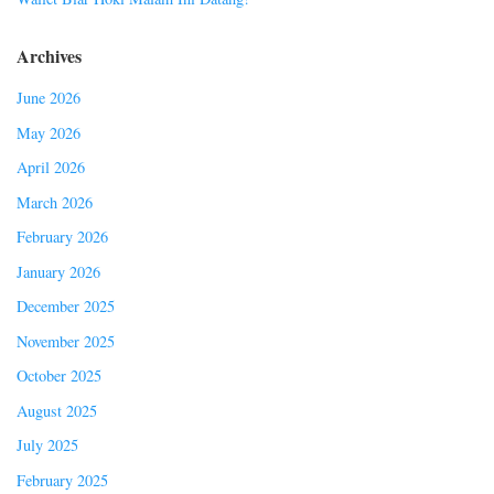
Archives
June 2026
May 2026
April 2026
March 2026
February 2026
January 2026
December 2025
November 2025
October 2025
August 2025
July 2025
February 2025