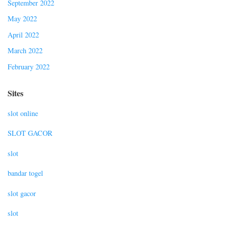
September 2022
May 2022
April 2022
March 2022
February 2022
Sites
slot online
SLOT GACOR
slot
bandar togel
slot gacor
slot