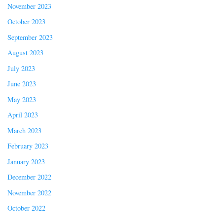
November 2023
October 2023
September 2023
August 2023
July 2023
June 2023
May 2023
April 2023
March 2023
February 2023
January 2023
December 2022
November 2022
October 2022