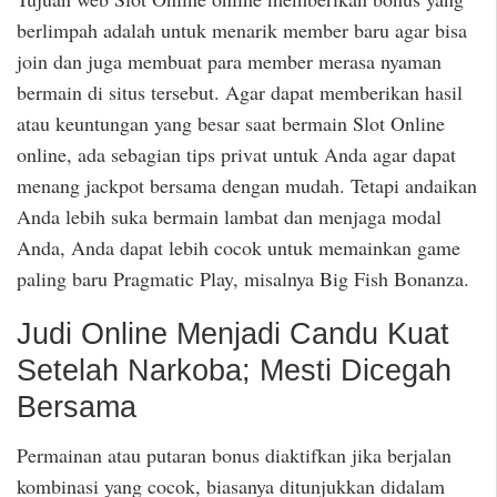
berlimpah adalah untuk menarik member baru agar bisa
join dan juga membuat para member merasa nyaman
bermain di situs tersebut. Agar dapat memberikan hasil
atau keuntungan yang besar saat bermain Slot Online
online, ada sebagian tips privat untuk Anda agar dapat
menang jackpot bersama dengan mudah. Tetapi andaikan
Anda lebih suka bermain lambat dan menjaga modal
Anda, Anda dapat lebih cocok untuk memainkan game
paling baru Pragmatic Play, misalnya Big Fish Bonanza.
Judi Online Menjadi Candu Kuat
Setelah Narkoba; Mesti Dicegah
Bersama
Permainan atau putaran bonus diaktifkan jika berjalan
kombinasi yang cocok, biasanya ditunjukkan didalam