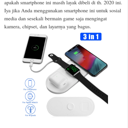
apakah smartphone ini masih layak dibeli di th. 2020 ini.
Iya jika Anda menggunakan smartphone ini untuk sosial
media dan sesekali bermain game saja mengingat
kamera, chipset, dan layarnya yang bagus.