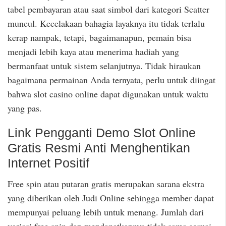
tabel pembayaran atau saat simbol dari kategori Scatter
muncul. Kecelakaan bahagia layaknya itu tidak terlalu
kerap nampak, tetapi, bagaimanapun, pemain bisa
menjadi lebih kaya atau menerima hadiah yang
bermanfaat untuk sistem selanjutnya. Tidak hiraukan
bagaimana permainan Anda ternyata, perlu untuk diingat
bahwa slot casino online dapat digunakan untuk waktu
yang pas.
Link Pengganti Demo Slot Online
Gratis Resmi Anti Menghentikan
Internet Positif
Free spin atau putaran gratis merupakan sarana ekstra
yang diberikan oleh Judi Online sehingga member dapat
mempunyai peluang lebih untuk menang. Jumlah dari
variasi free spin dan mendapatkannya tidak sama sesuai