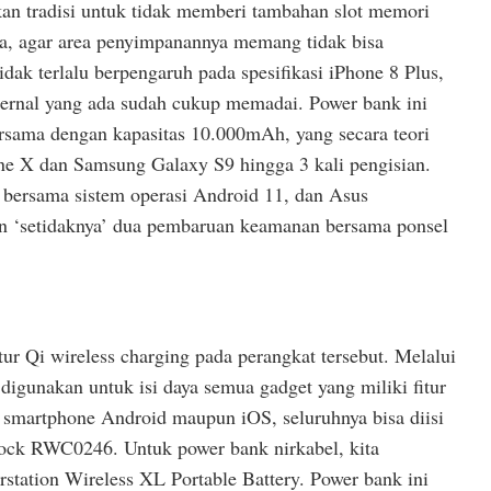
n tradisi untuk tidak memberi tambahan slot memori
ya, agar area penyimpanannya memang tidak bisa
idak terlalu berpengaruh pada spesifikasi iPhone 8 Plus,
ternal yang ada sudah cukup memadai. Power bank ini
ersama dengan kapasitas 10.000mAh, yang secara teori
one X dan Samsung Galaxy S9 hingga 3 kali pengisian.
bersama sistem operasi Android 11, dan Asus
n ‘setidaknya’ dua pembaruan keamanan bersama ponsel
ur Qi wireless charging pada perangkat tersebut. Melalui
sa digunakan untuk isi daya semua gadget yang miliki fitur
u smartphone Android maupun iOS, seluruhnya bisa diisi
ock RWC0246. Untuk power bank nirkabel, kita
tation Wireless XL Portable Battery. Power bank ini