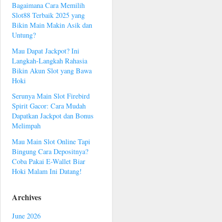
Bagaimana Cara Memilih
Slot88 Terbaik 2025 yang
Bikin Main Makin Asik dan
Untung?
Mau Dapat Jackpot? Ini
Langkah-Langkah Rahasia
Bikin Akun Slot yang Bawa
Hoki
Serunya Main Slot Firebird
Spirit Gacor: Cara Mudah
Dapatkan Jackpot dan Bonus
Melimpah
Mau Main Slot Online Tapi
Bingung Cara Depositnya?
Coba Pakai E-Wallet Biar
Hoki Malam Ini Datang!
Archives
June 2026