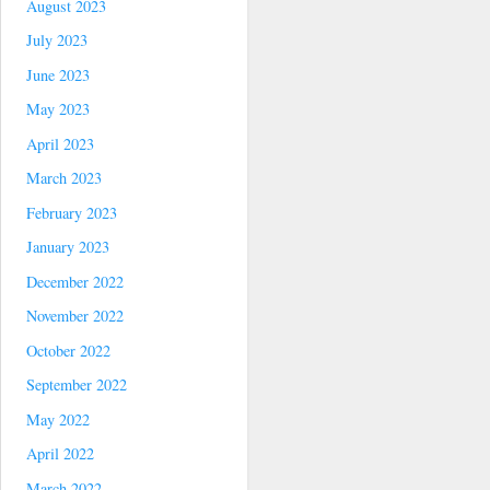
August 2023
July 2023
June 2023
May 2023
April 2023
March 2023
February 2023
January 2023
December 2022
November 2022
October 2022
September 2022
May 2022
April 2022
March 2022