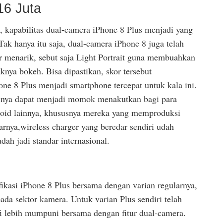
16 Juta
kapabilitas dual-camera iPhone 8 Plus menjadi yang
 Tak hanya itu saja, dual-camera iPhone 8 juga telah
tur menarik, sebut saja Light Portrait guna membuahkan
knya bokeh. Bisa dipastikan, skor tersebut
ne 8 Plus menjadi smartphone tercepat untuk kala ini.
tinya dapat menjadi momok menakutkan bagi para
oid lainnya, khususnya mereka yang memproduksi
rnya,wireless charger yang beredar sendiri udah
dah jadi standar internasional.
fikasi iPhone 8 Plus bersama dengan varian regularnya,
ada sektor kamera. Untuk varian Plus sendiri telah
fi lebih mumpuni bersama dengan fitur dual-camera.