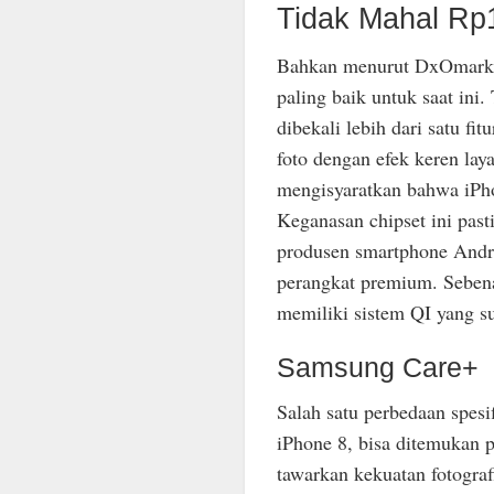
Tidak Mahal Rp
Bahkan menurut DxOmark, 
paling baik untuk saat ini.
dibekali lebih dari satu fi
foto dengan efek keren laya
mengisyaratkan bahwa iPho
Keganasan chipset ini pas
produsen smartphone Andr
perangkat premium. Sebena
memiliki sistem QI yang su
Samsung Care+
Salah satu perbedaan spesi
iPhone 8, bisa ditemukan p
tawarkan kekuatan fotogra