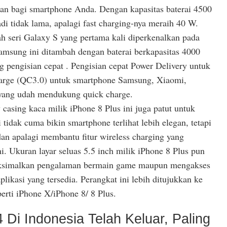
n bagi smartphone Anda. Dengan kapasitas baterai 4500
adi tidak lama, apalagi fast charging-nya meraih 40 W.
 seri Galaxy S yang pertama kali diperkenalkan pada
amsung ini ditambah dengan baterai berkapasitas 4000
engisian cepat . Pengisian cepat Power Delivery untuk
arge (QC3.0) untuk smartphone Samsung, Xiaomi,
 yang udah mendukung quick charge.
y casing kaca milik iPhone 8 Plus ini juga patut untuk
i tidak cuma bikin smartphone terlihat lebih elegan, tetapi
dan apalagi membantu fitur wireless charging yang
i. Ukuran layar seluas 5.5 inch milik iPhone 8 Plus pun
aksimalkan pengalaman bermain game maupun mengakses
likasi yang tersedia. Perangkat ini lebih ditujukkan ke
erti iPhone X/iPhone 8/ 8 Plus.
 Di Indonesia Telah Keluar, Paling