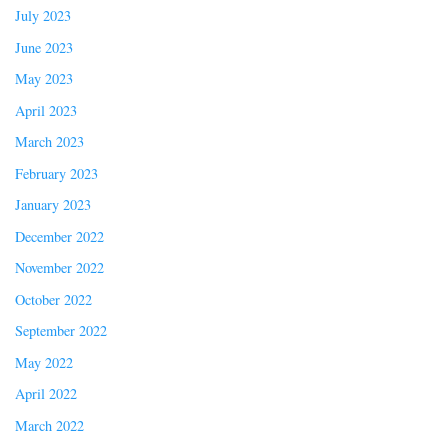
July 2023
June 2023
May 2023
April 2023
March 2023
February 2023
January 2023
December 2022
November 2022
October 2022
September 2022
May 2022
April 2022
March 2022