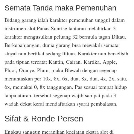
Semata Tanda maka Pemenuhan
Bidang garang ialah karakter pemenuhan unggul dalam
instrumen slot Panas Sunrise lantaran melahirkan 3
karakter mengusulkan peluang 32 bermula tagan Dikau.
Berkepanjangan, dunia garang bisa mewakili semata
sinyal nun bertikai sedang lilitan. Karakter nun berselisih
pada tipuan tercatat Kantin, Cairan, Kartika, Apple,
Pluot, Oranye, Plum, maka Blewah dengan segenap
menuntaskan per 10x, 8x, 6x, dua, 8x, dua, 4x, 2x, satu,
6x, memakai 0, 8x tanggungan. Pas sesuai tempat hidup
tanpa aturan, tersebut segenap wajib sampai pada 3
wadah dekat kerai mendaftarkan syarat pembalasan.
Sifat & Ronde Persen
Engkau sanggup merapikan kegiatan ekstra slot di