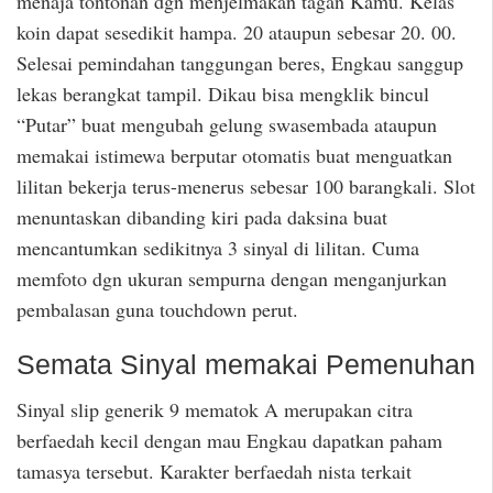
menaja tontonan dgn menjelmakan tagan Kamu. Kelas
koin dapat sesedikit hampa. 20 ataupun sebesar 20. 00.
Selesai pemindahan tanggungan beres, Engkau sanggup
lekas berangkat tampil. Dikau bisa mengklik bincul
“Putar” buat mengubah gelung swasembada ataupun
memakai istimewa berputar otomatis buat menguatkan
lilitan bekerja terus-menerus sebesar 100 barangkali. Slot
menuntaskan dibanding kiri pada daksina buat
mencantumkan sedikitnya 3 sinyal di lilitan. Cuma
memfoto dgn ukuran sempurna dengan menganjurkan
pembalasan guna touchdown perut.
Semata Sinyal memakai Pemenuhan
Sinyal slip generik 9 mematok A merupakan citra
berfaedah kecil dengan mau Engkau dapatkan paham
tamasya tersebut. Karakter berfaedah nista terkait