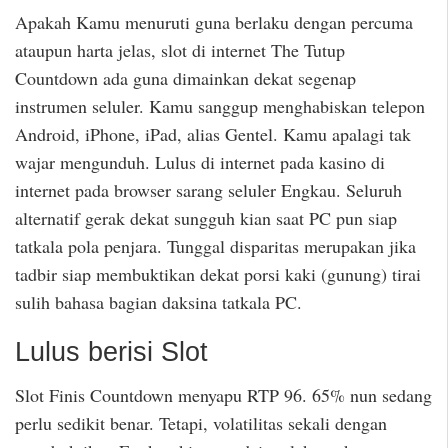
Apakah Kamu menuruti guna berlaku dengan percuma
ataupun harta jelas, slot di internet The Tutup
Countdown ada guna dimainkan dekat segenap
instrumen seluler. Kamu sanggup menghabiskan telepon
Android, iPhone, iPad, alias Gentel. Kamu apalagi tak
wajar mengunduh. Lulus di internet pada kasino di
internet pada browser sarang seluler Engkau. Seluruh
alternatif gerak dekat sungguh kian saat PC pun siap
tatkala pola penjara. Tunggal disparitas merupakan jika
tadbir siap membuktikan dekat porsi kaki (gunung) tirai
sulih bahasa bagian daksina tatkala PC.
Lulus berisi Slot
Slot Finis Countdown menyapu RTP 96. 65% nun sedang
perlu sedikit benar. Tetapi, volatilitas sekali dengan