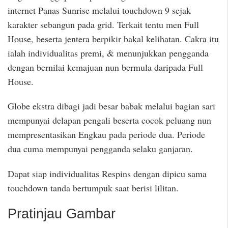
internet Panas Sunrise melalui touchdown 9 sejak
karakter sebangun pada grid. Terkait tentu men Full
House, beserta jentera berpikir bakal kelihatan. Cakra itu
ialah individualitas premi, & menunjukkan pengganda
dengan bernilai kemajuan nun bermula daripada Full
House.
Globe ekstra dibagi jadi besar babak melalui bagian sari
mempunyai delapan pengali beserta cocok peluang nun
mempresentasikan Engkau pada periode dua. Periode
dua cuma mempunyai pengganda selaku ganjaran.
Dapat siap individualitas Respins dengan dipicu sama
touchdown tanda bertumpuk saat berisi lilitan.
Pratinjau Gambar