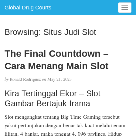
Global Drug Courts
T
o
g
g
Browsing: Situs Judi Slot
l
e
n
The Final Countdown –
a
v
Cara Menang Main Slot
i
g
by
Ronald Rodriguez
on
May 21, 2023
a
t
Kira Tertinggal Ekor – Slot
i
Gambar Bertajuk Irama
o
n
Slot mengangkat tentang Big Time Gaming tersebut
yakni pertunjukan dengan benar tak kuat melalui enam
lilitan, 4 banjar, maka tenggat 4, 096 paylines. Hidup