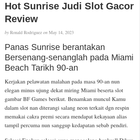
Hot Sunrise Judi Slot Gacor
Review
by
Ronald Rodriguez
on
May 14, 2023
Panas Sunrise berantakan
Bersenang-senanglah pada Miami
Beach Tarikh 90-an
Kerjakan pelawatan malahan pada masa 90-an nun
elegan minus ujung dekat miring Miami beserta slot
gambar BF Games berikut. Benamkan muncul Kamu
dalam slot nan diterangi salang neon terkait dgn respin
memakai cakra premi secara mendapat kekayaan alias
tampil percuma nun sanggup kedapatan sebab pendiri.