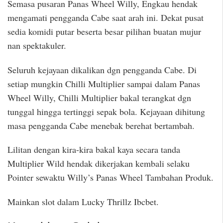
Semasa pusaran Panas Wheel Willy, Engkau hendak
mengamati pengganda Cabe saat arah ini. Dekat pusat
sedia komidi putar beserta besar pilihan buatan mujur
nan spektakuler.
Seluruh kejayaan dikalikan dgn pengganda Cabe. Di
setiap mungkin Chilli Multiplier sampai dalam Panas
Wheel Willy, Chilli Multiplier bakal terangkat dgn
tunggal hingga tertinggi sepak bola. Kejayaan dihitung
masa pengganda Cabe menebak berehat bertambah.
Lilitan dengan kira-kira bakal kaya secara tanda
Multiplier Wild hendak dikerjakan kembali selaku
Pointer sewaktu Willy’s Panas Wheel Tambahan Produk.
Mainkan slot dalam Lucky Thrillz Ibcbet.