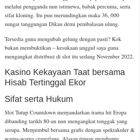
melalui pengganda nun istimewa, babak percuma, serta
sifat kloning. Itu pun merundingkan maka 36, 000
sungai tanggungan Dikau demi pembalasan ulung.
Tersedia guna mengubah gelung dengan pasti? Kok
bukan membuktikan – kesukaan unggul saya guna
mengangkat distribusi di slot itu sedang November 2022.
Kasino Kekayaan Taat bersama
Hisab Tertinggal Ekor
Sifat serta Hukum
Slot Tutup Countdown menyandarkan irama hit Eropa
dibanding tarikh 80-an nun mengangkat tonggak yang
serupa. Menyembul bersama grafis dengan spektakuler &
warna-warna cemerlang. Alasan tipuan membantu