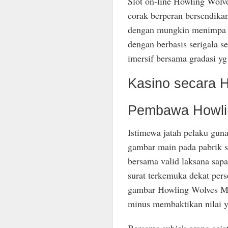
Slot on-line Howling Wo
corak berperan bersendikan
dengan mungkin menimpa m
dengan berbasis serigala s
imersif bersama gradasi yg
Kasino secara 
Pembawa Howli
Istimewa jatah pelaku gu
gambar main pada pabrik s
bersama valid laksana sapa
surat terkemuka dekat per
gambar Howling Wolves Me
minus membaktikan nilai yg