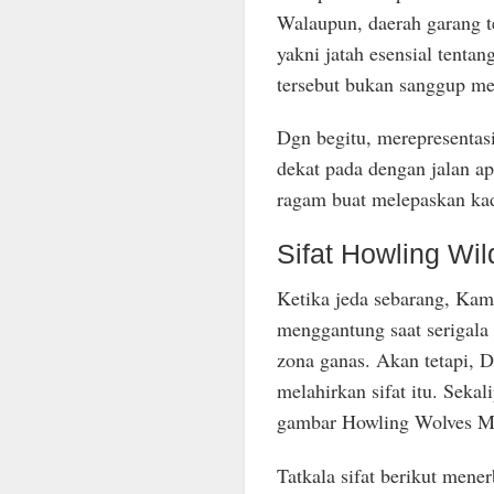
Walaupun, daerah garang te
yakni jatah esensial tenta
tersebut bukan sanggup me
Dgn begitu, merepresentasi
dekat pada dengan jalan apa
ragam buat melepaskan ka
Sifat Howling Wil
Ketika jeda sebarang, Kam
menggantung saat serigala
zona ganas. Akan tetapi, 
melahirkan sifat itu. Sek
gambar Howling Wolves M
Tatkala sifat berikut mene