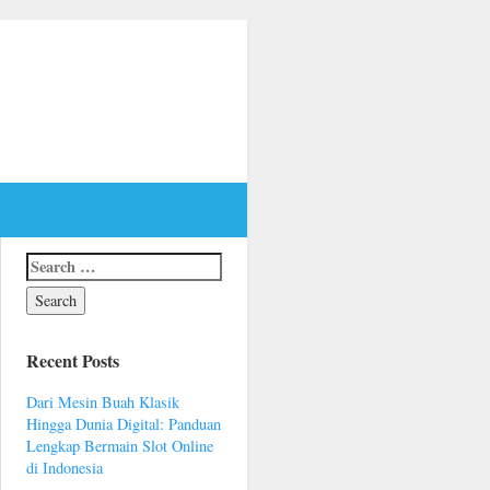
Recent Posts
Dari Mesin Buah Klasik
Hingga Dunia Digital: Panduan
Lengkap Bermain Slot Online
di Indonesia