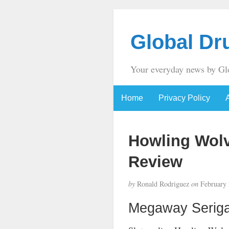
Global Dr
Your everyday news by Gl
Home
Privacy Policy
Howling Wolv
Review
by
Ronald Rodriguez
on
February 
Megaway Seriga