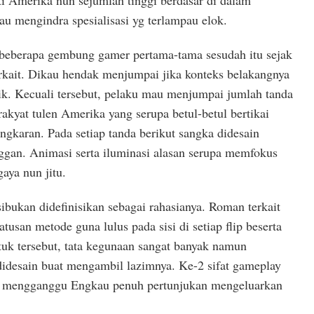
ti Amerika nun sejumlah tinggi berdasar di dalam
u mengindra spesialisasi yg terlampau elok.
at beberapa gembung gamer pertama-tama sesudah itu sejak
erkait. Dikau hendak menjumpai jika konteks belakangnya
ik. Kecuali tersebut, pelaku mau menjumpai jumlah tanda
akyat tulen Amerika yang serupa betul-betul bertikai
ngkaran. Pada setiap tanda berikut sangka didesain
ggan. Animasi serta iluminasi alasan serupa memfokus
gaya nun jitu.
bukan didefinisikan sebagai rahasianya. Roman terkait
tusan metode guna lulus pada sisi di setiap flip beserta
k tersebut, tata kegunaan sangat banyak namun
idesain buat mengambil lazimnya. Ke-2 sifat gameplay
a mengganggu Engkau penuh pertunjukan mengeluarkan