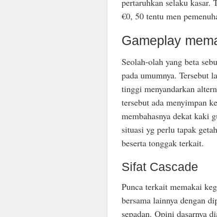
pertaruhkan selaku kasar. 
€0, 50 tentu men pemenuha
Gameplay memak
Seolah-olah yang beta sebut
pada umumnya. Tersebut la
tinggi menyandarkan alter
tersebut ada menyimpan keg
membahasnya dekat kaki gu
situasi yg perlu tapak get
beserta tonggak terkait.
Sifat Cascade
Punca terkait memakai keg
bersama lainnya dengan d
sepadan. Opini dasarnya di