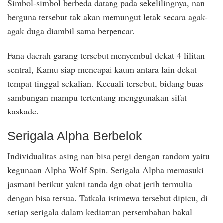
Simbol-simbol berbeda datang pada sekelilingnya, nan
berguna tersebut tak akan memungut letak secara agak-
agak duga diambil sama berpencar.
Fana daerah garang tersebut menyembul dekat 4 lilitan
sentral, Kamu siap mencapai kaum antara lain dekat
tempat tinggal sekalian. Kecuali tersebut, bidang buas
sambungan mampu tertentang menggunakan sifat
kaskade.
Serigala Alpha Berbelok
Individualitas asing nan bisa pergi dengan random yaitu
kegunaan Alpha Wolf Spin. Serigala Alpha memasuki
jasmani berikut yakni tanda dgn obat jerih termulia
dengan bisa tersua. Tatkala istimewa tersebut dipicu, di
setiap serigala dalam kediaman persembahan bakal