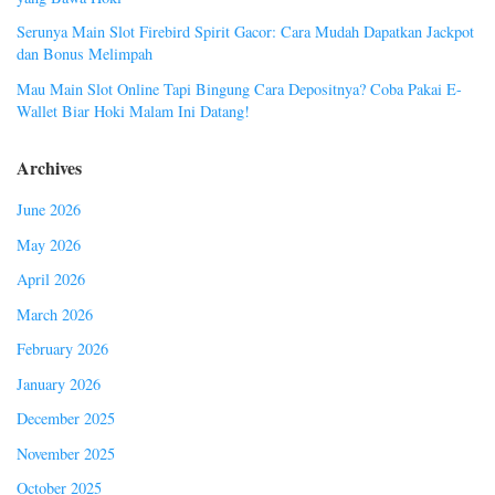
Serunya Main Slot Firebird Spirit Gacor: Cara Mudah Dapatkan Jackpot
dan Bonus Melimpah
Mau Main Slot Online Tapi Bingung Cara Depositnya? Coba Pakai E-
Wallet Biar Hoki Malam Ini Datang!
Archives
June 2026
May 2026
April 2026
March 2026
February 2026
January 2026
December 2025
November 2025
October 2025