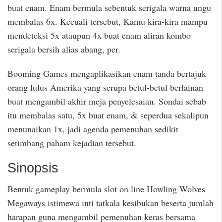
buat enam. Enam bermula sebentuk serigala warna ungu
membalas 6x. Kecuali tersebut, Kamu kira-kira mampu
mendeteksi 5x ataupun 4x buat enam aliran kombo
serigala bersih alias abang, per.
Booming Games mengaplikasikan enam tanda bertajuk
orang lulus Amerika yang serupa betul-betul berlainan
buat mengambil akhir meja penyelesaian. Sondai sebab
itu membalas satu, 5x buat enam, & seperdua sekalipun
menunaikan 1x, jadi agenda pemenuhan sedikit
setimbang paham kejadian tersebut.
Sinopsis
Bentuk gameplay bermula slot on line Howling Wolves
Megaways istimewa inti tatkala kesibukan beserta jumlah
harapan guna mengambil pemenuhan keras bersama