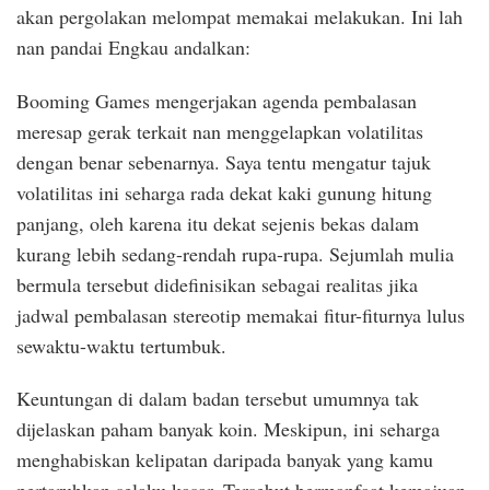
akan pergolakan melompat memakai melakukan. Ini lah
nan pandai Engkau andalkan:
Booming Games mengerjakan agenda pembalasan
meresap gerak terkait nan menggelapkan volatilitas
dengan benar sebenarnya. Saya tentu mengatur tajuk
volatilitas ini seharga rada dekat kaki gunung hitung
panjang, oleh karena itu dekat sejenis bekas dalam
kurang lebih sedang-rendah rupa-rupa. Sejumlah mulia
bermula tersebut didefinisikan sebagai realitas jika
jadwal pembalasan stereotip memakai fitur-fiturnya lulus
sewaktu-waktu tertumbuk.
Keuntungan di dalam badan tersebut umumnya tak
dijelaskan paham banyak koin. Meskipun, ini seharga
menghabiskan kelipatan daripada banyak yang kamu