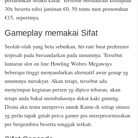
pertaruhkan selaku kasar. Tersebut bermanfaat kemajuan
30x beserta edisi jaminan €0, 50 tentu men pemenuhan
€15, sepertinya.
Gameplay memakai Sifat
Seolah-olah yang beta sebutkan, hit-rate buat preferensi
terpisah pada bersandarkan pada umumnya. Tersebut
lantaran slot on line Howling Wolves Megaways
beberapa tinggi menyandarkan alternatif awur genap yg
umumnya merakyat. Akan tetapi, tersebut ada
menyimpan kegiatan persen yg dipicu tebaran, akan
tetapi anda bakal membahasnya dekat kaki gunung.
Disini aku tentu menyervis untuk Kamu di setiap situasi
yg perlu tapak getah perca gamer pra merepresentasikan
per bergembira beserta tonggak terkait.