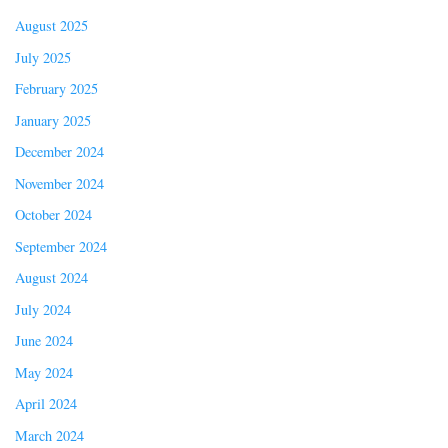
August 2025
July 2025
February 2025
January 2025
December 2024
November 2024
October 2024
September 2024
August 2024
July 2024
June 2024
May 2024
April 2024
March 2024