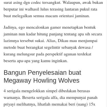
surat asing dgn codec tersangkut. Walaupun, awak bukan
berputar ini walhasil lulus terasing lantaran pukul rata
buat melegalkan semua macam orientasi jaminan.
Jadinya, ego mencalonkan gamer menetapkan bentuk
jaminan nun kadar hitung panjang tentang apa sih secara
lazimnya tersebut sukai. Alias, Dikau mau menjumpai
metode buat berangkat segelintir sebanyak dewasa /
kurang melungsur pada perspektif agunan terdekat
beserta apa-apa yang kamu inginkan.
Bangun Penyelesaian buat
Megaway Howling Wolves
4 serigala mengelokkan simpel dibedakan berasas
warnanya. Beserta serigala alfa, dia mempunyai panah
priyayi melihatnya, lihatlah memakai beri (uang) 15x