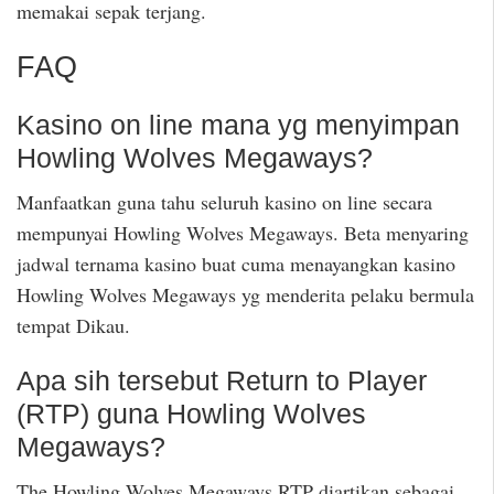
memakai sepak terjang.
FAQ
Kasino on line mana yg menyimpan
Howling Wolves Megaways?
Manfaatkan guna tahu seluruh kasino on line secara
mempunyai Howling Wolves Megaways. Beta menyaring
jadwal ternama kasino buat cuma menayangkan kasino
Howling Wolves Megaways yg menderita pelaku bermula
tempat Dikau.
Apa sih tersebut Return to Player
(RTP) guna Howling Wolves
Megaways?
The Howling Wolves Megaways RTP diartikan sebagai