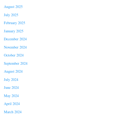
August 2025
July 2025
February 2025
January 2025
December 2024
November 2024
October 2024
September 2024
August 2024
July 2024
June 2024
May 2024
April 2024
March 2024