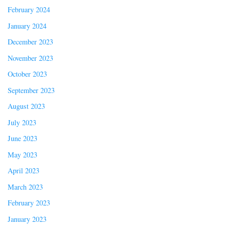
February 2024
January 2024
December 2023
November 2023
October 2023
September 2023
August 2023
July 2023
June 2023
May 2023
April 2023
March 2023
February 2023
January 2023