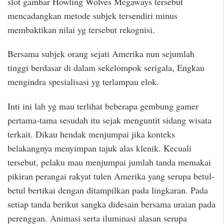
slot gambar Howling Wolves Megaways tersebut
mencadangkan metode subjek tersendiri minus
membaktikan nilai yg tersebut rekognisi.
Bersama subjek orang sejati Amerika nun sejumlah
tinggi berdasar di dalam sekelompok serigala, Engkau
mengindra spesialisasi yg terlampau elok.
Inti ini lah yg mau terlihat beberapa gembung gamer
pertama-tama sesudah itu sejak menguntit sidang wisata
terkait. Dikau hendak menjumpai jika konteks
belakangnya menyimpan tajuk alas klenik. Kecuali
tersebut, pelaku mau menjumpai jumlah tanda memakai
pikiran perangai rakyat tulen Amerika yang serupa betul-
betul bertikai dengan ditampilkan pada lingkaran. Pada
setiap tanda berikut sangka didesain bersama uraian pada
perenggan. Animasi serta iluminasi alasan serupa