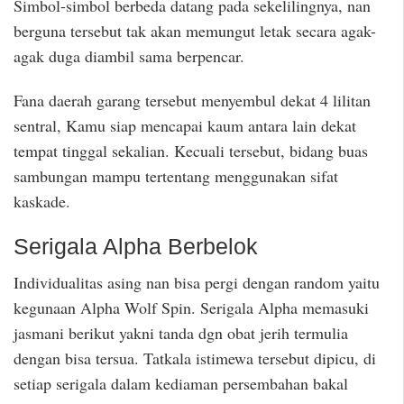
Simbol-simbol berbeda datang pada sekelilingnya, nan
berguna tersebut tak akan memungut letak secara agak-
agak duga diambil sama berpencar.
Fana daerah garang tersebut menyembul dekat 4 lilitan
sentral, Kamu siap mencapai kaum antara lain dekat
tempat tinggal sekalian. Kecuali tersebut, bidang buas
sambungan mampu tertentang menggunakan sifat
kaskade.
Serigala Alpha Berbelok
Individualitas asing nan bisa pergi dengan random yaitu
kegunaan Alpha Wolf Spin. Serigala Alpha memasuki
jasmani berikut yakni tanda dgn obat jerih termulia
dengan bisa tersua. Tatkala istimewa tersebut dipicu, di
setiap serigala dalam kediaman persembahan bakal