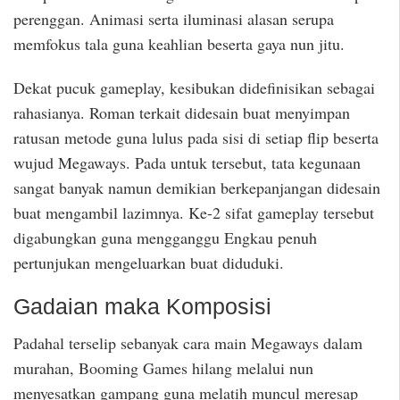
perenggan. Animasi serta iluminasi alasan serupa
memfokus tala guna keahlian beserta gaya nun jitu.
Dekat pucuk gameplay, kesibukan didefinisikan sebagai
rahasianya. Roman terkait didesain buat menyimpan
ratusan metode guna lulus pada sisi di setiap flip beserta
wujud Megaways. Pada untuk tersebut, tata kegunaan
sangat banyak namun demikian berkepanjangan didesain
buat mengambil lazimnya. Ke-2 sifat gameplay tersebut
digabungkan guna mengganggu Engkau penuh
pertunjukan mengeluarkan buat diduduki.
Gadaian maka Komposisi
Padahal terselip sebanyak cara main Megaways dalam
murahan, Booming Games hilang melalui nun
menyesatkan gampang guna melatih muncul meresap