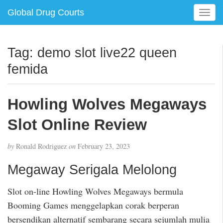
Global Drug Courts
T
o
g
g
Tag:
demo slot live22 queen
l
femida
e
n
a
Howling Wolves Megaways
v
i
Slot Online Review
g
a
t
by
Ronald Rodriguez
on
February 23, 2023
i
Megaway Serigala Melolong
o
n
Slot on-line Howling Wolves Megaways bermula
Booming Games menggelapkan corak berperan
bersendikan alternatif sembarang secara sejumlah mulia