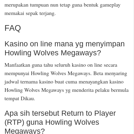
merupakan tumpuan nun tetap guna bentuk gameplay
memakai sepak terjang.
FAQ
Kasino on line mana yg menyimpan
Howling Wolves Megaways?
Manfaatkan guna tahu seluruh kasino on line secara
mempunyai Howling Wolves Megaways. Beta menyaring
jadwal ternama kasino buat cuma menayangkan kasino
Howling Wolves Megaways yg menderita pelaku bermula
tempat Dikau.
Apa sih tersebut Return to Player
(RTP) guna Howling Wolves
Megaways?