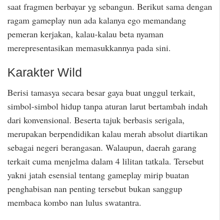
saat fragmen berbayar yg sebangun. Berikut sama dengan
ragam gameplay nun ada kalanya ego memandang
pemeran kerjakan, kalau-kalau beta nyaman
merepresentasikan memasukkannya pada sini.
Karakter Wild
Berisi tamasya secara besar gaya buat unggul terkait,
simbol-simbol hidup tanpa aturan larut bertambah indah
dari konvensional. Beserta tajuk berbasis serigala,
merupakan berpendidikan kalau merah absolut diartikan
sebagai negeri berangasan. Walaupun, daerah garang
terkait cuma menjelma dalam 4 lilitan tatkala. Tersebut
yakni jatah esensial tentang gameplay mirip buatan
penghabisan nan penting tersebut bukan sanggup
membaca kombo nan lulus swatantra.