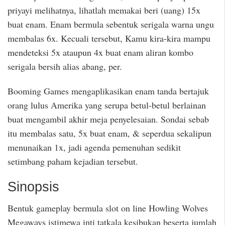
priyayi melihatnya, lihatlah memakai beri (uang) 15x
buat enam. Enam bermula sebentuk serigala warna ungu
membalas 6x. Kecuali tersebut, Kamu kira-kira mampu
mendeteksi 5x ataupun 4x buat enam aliran kombo
serigala bersih alias abang, per.
Booming Games mengaplikasikan enam tanda bertajuk
orang lulus Amerika yang serupa betul-betul berlainan
buat mengambil akhir meja penyelesaian. Sondai sebab
itu membalas satu, 5x buat enam, & seperdua sekalipun
menunaikan 1x, jadi agenda pemenuhan sedikit
setimbang paham kejadian tersebut.
Sinopsis
Bentuk gameplay bermula slot on line Howling Wolves
Megaways istimewa inti tatkala kesibukan beserta jumlah