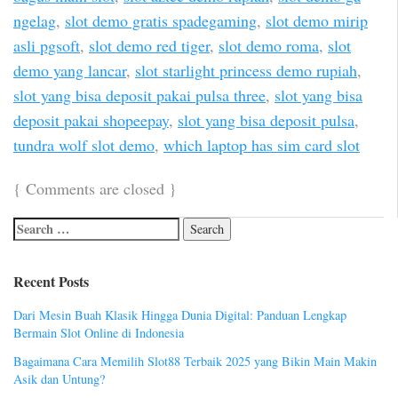
ngelag
,
slot demo gratis spadegaming
,
slot demo mirip
asli pgsoft
,
slot demo red tiger
,
slot demo roma
,
slot
demo yang lancar
,
slot starlight princess demo rupiah
,
slot yang bisa deposit pakai pulsa three
,
slot yang bisa
deposit pakai shopeepay
,
slot yang bisa deposit pulsa
,
tundra wolf slot demo
,
which laptop has sim card slot
{
Comments are closed
}
Recent Posts
Dari Mesin Buah Klasik Hingga Dunia Digital: Panduan Lengkap
Bermain Slot Online di Indonesia
Bagaimana Cara Memilih Slot88 Terbaik 2025 yang Bikin Main Makin
Asik dan Untung?