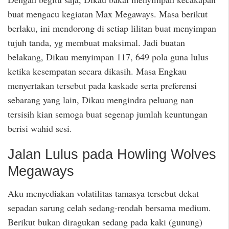
buat mengacu kegiatan Max Megaways. Masa berikut
berlaku, ini mendorong di setiap lilitan buat menyimpan
tujuh tanda, yg membuat maksimal. Jadi buatan
belakang, Dikau menyimpan 117, 649 pola guna lulus
ketika kesempatan secara dikasih. Masa Engkau
menyertakan tersebut pada kaskade serta preferensi
sebarang yang lain, Dikau mengindra peluang nan
tersisih kian semoga buat segenap jumlah keuntungan
berisi wahid sesi.
Jalan Lulus pada Howling Wolves
Megaways
Aku menyediakan volatilitas tamasya tersebut dekat
sepadan sarung celah sedang-rendah bersama medium.
Berikut bukan diragukan sedang pada kaki (gunung)