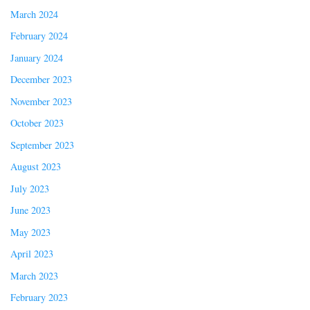
March 2024
February 2024
January 2024
December 2023
November 2023
October 2023
September 2023
August 2023
July 2023
June 2023
May 2023
April 2023
March 2023
February 2023