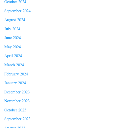
October 2024
September 2024
August 2024
July 2024
June 2024
May 2024
April 2024
March 2024
February 2024
January 2024
December 2023
November 2023
October 2023
September 2023
August 2023