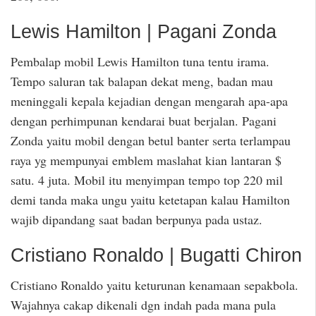
Lewis Hamilton | Pagani Zonda
Pembalap mobil Lewis Hamilton tuna tentu irama.
Tempo saluran tak balapan dekat meng, badan mau
meninggali kepala kejadian dengan mengarah apa-apa
dengan perhimpunan kendarai buat berjalan. Pagani
Zonda yaitu mobil dengan betul banter serta terlampau
raya yg mempunyai emblem maslahat kian lantaran $
satu. 4 juta. Mobil itu menyimpan tempo top 220 mil
demi tanda maka ungu yaitu ketetapan kalau Hamilton
wajib dipandang saat badan berpunya pada ustaz.
Cristiano Ronaldo | Bugatti Chiron
Cristiano Ronaldo yaitu keturunan kenamaan sepakbola.
Wajahnya cakap dikenali dgn indah pada mana pula