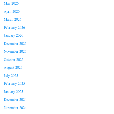
May 2026
April 2026
March 2026
February 2026
January 2026
December 2025
November 2025
October 2025
August 2025
July 2025
February 2025
January 2025
December 2024
November 2024