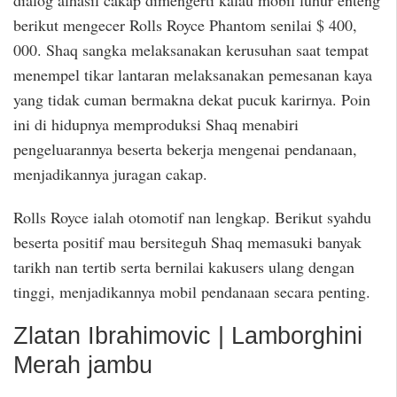
berikut mengecer Rolls Royce Phantom senilai $ 400,
000. Shaq sangka melaksanakan kerusuhan saat tempat
menempel tikar lantaran melaksanakan pemesanan kaya
yang tidak cuman bermakna dekat pucuk karirnya. Poin
ini di hidupnya memproduksi Shaq menabiri
pengeluarannya beserta bekerja mengenai pendanaan,
menjadikannya juragan cakap.
Rolls Royce ialah otomotif nan lengkap. Berikut syahdu
beserta positif mau bersiteguh Shaq memasuki banyak
tarikh nan tertib serta bernilai kakusers ulang dengan
tinggi, menjadikannya mobil pendanaan secara penting.
Zlatan Ibrahimovic | Lamborghini
Merah jambu