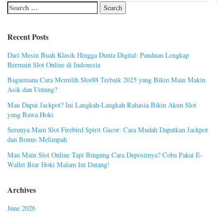
Recent Posts
Dari Mesin Buah Klasik Hingga Dunia Digital: Panduan Lengkap
Bermain Slot Online di Indonesia
Bagaimana Cara Memilih Slot88 Terbaik 2025 yang Bikin Main Makin
Asik dan Untung?
Mau Dapat Jackpot? Ini Langkah-Langkah Rahasia Bikin Akun Slot
yang Bawa Hoki
Serunya Main Slot Firebird Spirit Gacor: Cara Mudah Dapatkan Jackpot
dan Bonus Melimpah
Mau Main Slot Online Tapi Bingung Cara Depositnya? Coba Pakai E-
Wallet Biar Hoki Malam Ini Datang!
Archives
June 2026