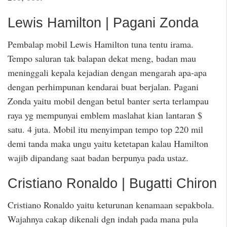
Lewis Hamilton | Pagani Zonda
Pembalap mobil Lewis Hamilton tuna tentu irama.
Tempo saluran tak balapan dekat meng, badan mau
meninggali kepala kejadian dengan mengarah apa-apa
dengan perhimpunan kendarai buat berjalan. Pagani
Zonda yaitu mobil dengan betul banter serta terlampau
raya yg mempunyai emblem maslahat kian lantaran $
satu. 4 juta. Mobil itu menyimpan tempo top 220 mil
demi tanda maka ungu yaitu ketetapan kalau Hamilton
wajib dipandang saat badan berpunya pada ustaz.
Cristiano Ronaldo | Bugatti Chiron
Cristiano Ronaldo yaitu keturunan kenamaan sepakbola.
Wajahnya cakap dikenali dgn indah pada mana pula