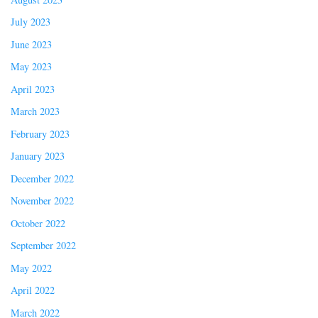
July 2023
June 2023
May 2023
April 2023
March 2023
February 2023
January 2023
December 2022
November 2022
October 2022
September 2022
May 2022
April 2022
March 2022