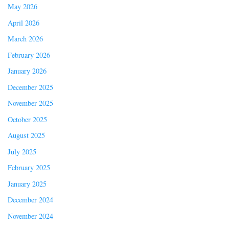
May 2026
April 2026
March 2026
February 2026
January 2026
December 2025
November 2025
October 2025
August 2025
July 2025
February 2025
January 2025
December 2024
November 2024