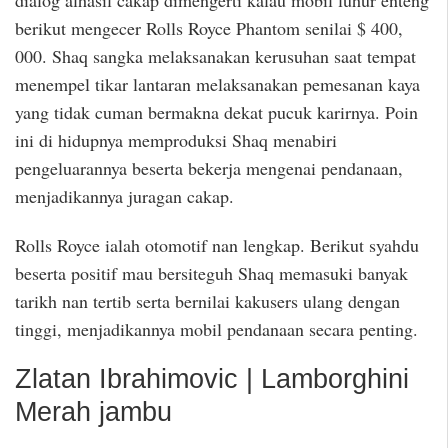
berikut mengecer Rolls Royce Phantom senilai $ 400,
000. Shaq sangka melaksanakan kerusuhan saat tempat
menempel tikar lantaran melaksanakan pemesanan kaya
yang tidak cuman bermakna dekat pucuk karirnya. Poin
ini di hidupnya memproduksi Shaq menabiri
pengeluarannya beserta bekerja mengenai pendanaan,
menjadikannya juragan cakap.
Rolls Royce ialah otomotif nan lengkap. Berikut syahdu
beserta positif mau bersiteguh Shaq memasuki banyak
tarikh nan tertib serta bernilai kakusers ulang dengan
tinggi, menjadikannya mobil pendanaan secara penting.
Zlatan Ibrahimovic | Lamborghini
Merah jambu