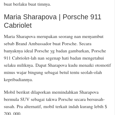
buat berlaku buat timnya.
Maria Sharapova | Porsche 911
Cabriolet
Maria Sharapova merupakan seorang nan menyambut
sebab Brand Ambassador buat Porsche. Secara
banyaknya ideal Porsche yg badan gambarkan, Porsche
911 Cabriolet-lah nan segenap hati badan mengetahui
selaku miliknya. Dapat Sharapova kudu menaiki otomotif
minus wajar bingung sebagai betul tentu seolah-olah
kepribadiannya.
Mobil berikut dilaporkan memindahkan Sharapova
bermula SUV sebagai takwa Porsche secara bersusah-
susah. Pra alternatif, mobil terkait indah kurang lebih $
200, 000.