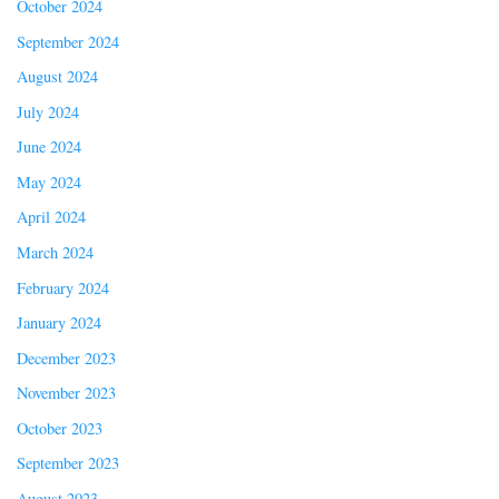
October 2024
September 2024
August 2024
July 2024
June 2024
May 2024
April 2024
March 2024
February 2024
January 2024
December 2023
November 2023
October 2023
September 2023
August 2023