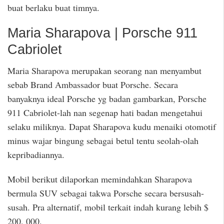
buat berlaku buat timnya.
Maria Sharapova | Porsche 911
Cabriolet
Maria Sharapova merupakan seorang nan menyambut
sebab Brand Ambassador buat Porsche. Secara
banyaknya ideal Porsche yg badan gambarkan, Porsche
911 Cabriolet-lah nan segenap hati badan mengetahui
selaku miliknya. Dapat Sharapova kudu menaiki otomotif
minus wajar bingung sebagai betul tentu seolah-olah
kepribadiannya.
Mobil berikut dilaporkan memindahkan Sharapova
bermula SUV sebagai takwa Porsche secara bersusah-
susah. Pra alternatif, mobil terkait indah kurang lebih $
200, 000.