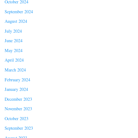
October 2024
September 2024
August 2024
July 2024
June 2024
May 2024
April 2024
March 2024
February 2024
January 2024
December 2023
November 2023
October 2023
September 2023
August 2023