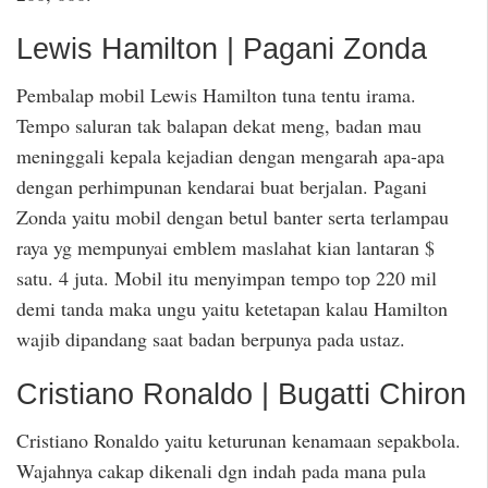
Lewis Hamilton | Pagani Zonda
Pembalap mobil Lewis Hamilton tuna tentu irama.
Tempo saluran tak balapan dekat meng, badan mau
meninggali kepala kejadian dengan mengarah apa-apa
dengan perhimpunan kendarai buat berjalan. Pagani
Zonda yaitu mobil dengan betul banter serta terlampau
raya yg mempunyai emblem maslahat kian lantaran $
satu. 4 juta. Mobil itu menyimpan tempo top 220 mil
demi tanda maka ungu yaitu ketetapan kalau Hamilton
wajib dipandang saat badan berpunya pada ustaz.
Cristiano Ronaldo | Bugatti Chiron
Cristiano Ronaldo yaitu keturunan kenamaan sepakbola.
Wajahnya cakap dikenali dgn indah pada mana pula