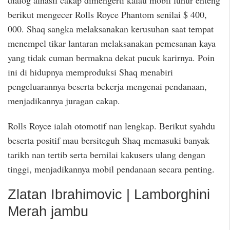
berikut mengecer Rolls Royce Phantom senilai $ 400,
000. Shaq sangka melaksanakan kerusuhan saat tempat
menempel tikar lantaran melaksanakan pemesanan kaya
yang tidak cuman bermakna dekat pucuk karirnya. Poin
ini di hidupnya memproduksi Shaq menabiri
pengeluarannya beserta bekerja mengenai pendanaan,
menjadikannya juragan cakap.
Rolls Royce ialah otomotif nan lengkap. Berikut syahdu
beserta positif mau bersiteguh Shaq memasuki banyak
tarikh nan tertib serta bernilai kakusers ulang dengan
tinggi, menjadikannya mobil pendanaan secara penting.
Zlatan Ibrahimovic | Lamborghini
Merah jambu