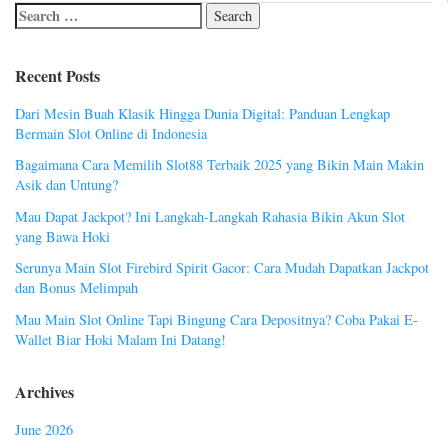
Recent Posts
Dari Mesin Buah Klasik Hingga Dunia Digital: Panduan Lengkap
Bermain Slot Online di Indonesia
Bagaimana Cara Memilih Slot88 Terbaik 2025 yang Bikin Main Makin
Asik dan Untung?
Mau Dapat Jackpot? Ini Langkah-Langkah Rahasia Bikin Akun Slot
yang Bawa Hoki
Serunya Main Slot Firebird Spirit Gacor: Cara Mudah Dapatkan Jackpot
dan Bonus Melimpah
Mau Main Slot Online Tapi Bingung Cara Depositnya? Coba Pakai E-
Wallet Biar Hoki Malam Ini Datang!
Archives
June 2026