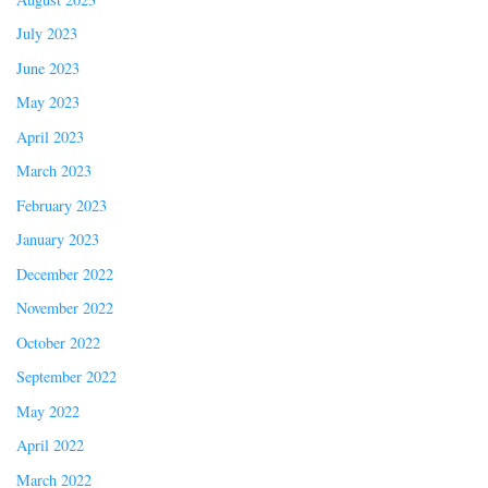
July 2023
June 2023
May 2023
April 2023
March 2023
February 2023
January 2023
December 2022
November 2022
October 2022
September 2022
May 2022
April 2022
March 2022