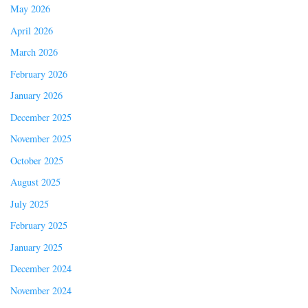
May 2026
April 2026
March 2026
February 2026
January 2026
December 2025
November 2025
October 2025
August 2025
July 2025
February 2025
January 2025
December 2024
November 2024